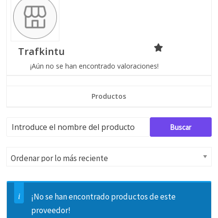
Trafkintu
¡Aún no se han encontrado valoraciones!
Productos
¡No se han encontrado productos de este
proveedor!