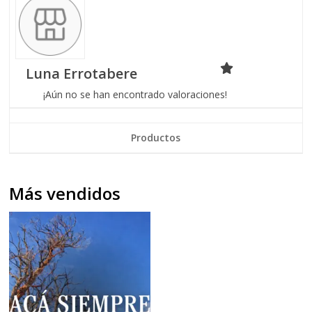
Luna Errotabere
¡Aún no se han encontrado valoraciones!
Productos
Más vendidos