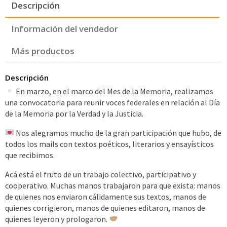
Descripción
Información del vendedor
Más productos
Descripción
En marzo, en el marco del Mes de la Memoria, realizamos
una convocatoria para reunir voces federales en relación al Día
de la Memoria por la Verdad y la Justicia.
Nos alegramos mucho de la gran participación que hubo, de
todos los mails con textos poéticos, literarios y ensayísticos
que recibimos.
Acá está el fruto de un trabajo colectivo, participativo y
cooperativo. Muchas manos trabajaron para que exista: manos
de quienes nos enviaron cálidamente sus textos, manos de
quienes corrigieron, manos de quienes editaron, manos de
quienes leyeron y prologaron.