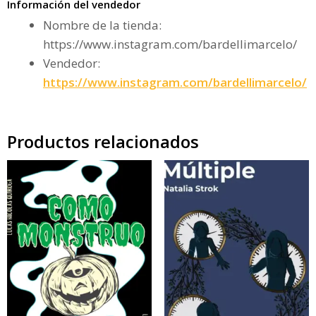
Información del vendedor
Nombre de la tienda:
https://www.instagram.com/bardellimarcelo/
Vendedor:
https://www.instagram.com/bardellimarcelo/
Productos relacionados