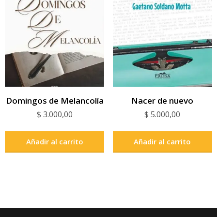
Domingos de Melancolía
Nacer de nuevo
$
3.000,00
$
5.000,00
Añadir al carrito
Añadir al carrito