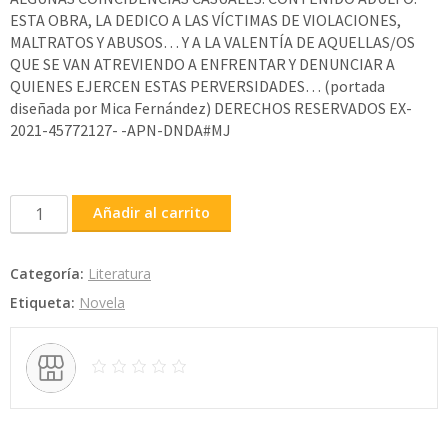
ESTA OBRA, LA DEDICO A LAS VÍCTIMAS DE VIOLACIONES,
MALTRATOS Y ABUSOS… Y A LA VALENTÍA DE AQUELLAS/OS
QUE SE VAN ATREVIENDO A ENFRENTAR Y DENUNCIAR A
QUIENES EJERCEN ESTAS PERVERSIDADES… (portada
diseñada por Mica Fernández) DERECHOS RESERVADOS EX-
2021-45772127- -APN-DNDA#MJ
¡Justicia!
Añadir al carrito
cantidad
Categoría:
Literatura
Etiqueta:
Novela