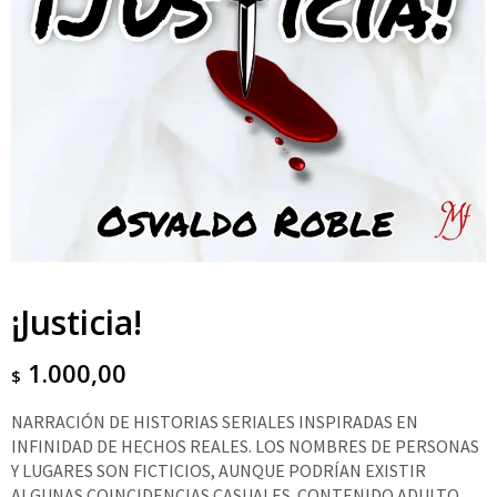
¡Justicia!
1.000,00
$
NARRACIÓN DE HISTORIAS SERIALES INSPIRADAS EN
INFINIDAD DE HECHOS REALES. LOS NOMBRES DE PERSONAS
Y LUGARES SON FICTICIOS, AUNQUE PODRÍAN EXISTIR
ALGUNAS COINCIDENCIAS CASUALES. CONTENIDO ADULTO.