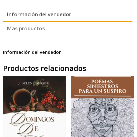
Información del vendedor
Más productos
Información del vendedor
Productos relacionados